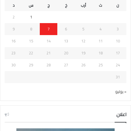
ن
ث
أرب
خ
ج
س
د
2
1
9
8
7
6
5
4
3
16
15
14
13
12
11
10
23
22
21
20
19
18
17
30
29
28
27
26
25
24
31
« يوليو
اعلان