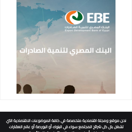
نحن موقع ومجلة اقتصادية متخصصة في كافة الموضوعات الاقتصادية التي
تشغل بال كل شرائح المجتمع سواء في البنوك أو البورصة أو عالم العقارات