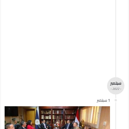
سبتمبر
- 2022 -
1 سبتمبر