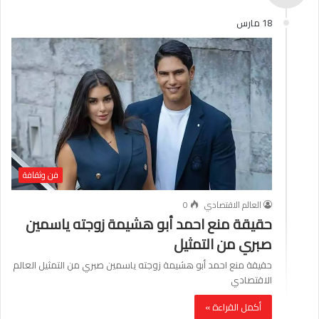
18 مارس
فن وثقافة
العالم الاقتصادي
0
حقيقة منع احمد أبو هشيمة زوجته ياسمين
صبري من التمثيل
حقيقة منع احمد أبو هشيمة زوجته ياسمين صبري من التمثيل العالم
الاقتصادي
أكمل القراءة »