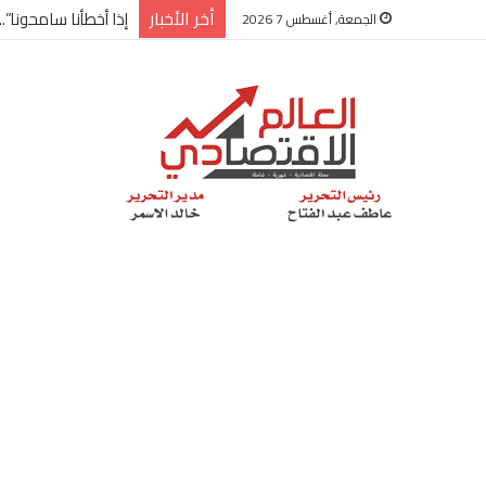
أخر الأخبار
إذا أخطأنا سامحونا”.
الجمعة, أغسطس 7 2026