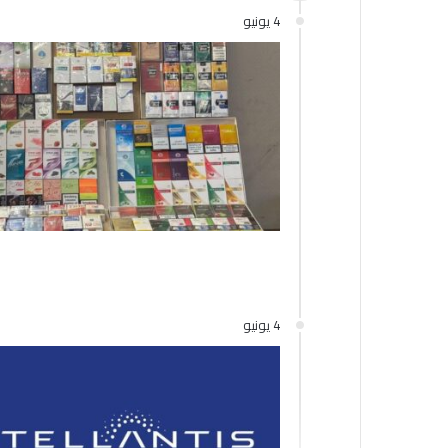
4 يونيو
4 يونيو