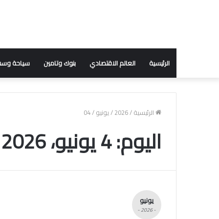
الرئيسية
العالم الاقتصادي
بنوك وتامين
سياحة وسف
الرئيسية
/
2026
/
يونيو
/
04
اليوم:
4 يونيو، 2026
يونيو
- 2026 -