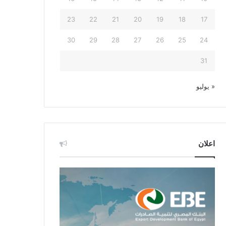
23
22
21
20
19
18
17
30
29
28
27
26
25
24
31
« يوليو
اعلان