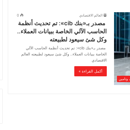
العالم الاقتصادي
0
مصدر بـ«بنك cib»: تم تحديث أنظمة
الحاسب الآلي الخاصة ببيانات العملاء..
وكل شئ سيعود لطبيعته
مصدر بـ«بنك cib»: تم تحديث أنظمة الحاسب الآلي
الخاصة ببيانات العملاء.. وكل شئ سيعود لطبيعته العالم
الاقتصادي
أكمل القراءة »
 وتامين