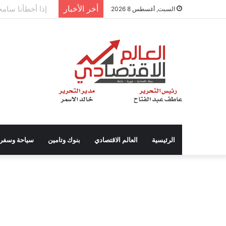
أخر الأخبار
إذا أخطأنا سامحون
السبت, أغسطس 8 2026
الرئيسية
العالم الاقتصادي
بنوك وتامين
سياحة وسفر