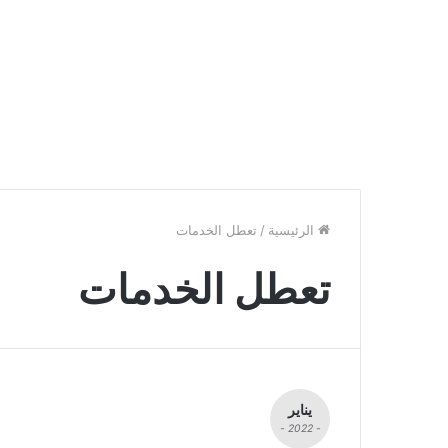
الرئيسية
/
تعطل الخدمات
تعطل الخدمات
يناير
- 2022 -