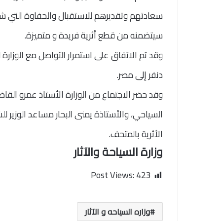
سعادتهم وتقديرهم للاستقبال والحفاوة التي ش
سيتضمنه من قطع أثرية فريدة و متميزة.
وقد تم الاتفاق على استمرار التواصل مع الوزارة 
دنفر إلى مصر.
وقد حضر الاجتماع من الوزارة الأستاذ عمرو القاض
السياحي، والأستاذة يمنى البحار مساعد الوزير لل
الأثرية بالمتحف.
وزارة السياحة والآثار
Post Views:
423
وزاره السياحه و الآثار