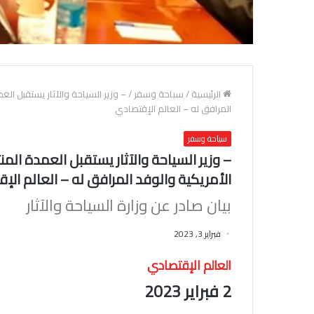
الرئيسية
/
سياحة وسفر
/
المرافق له – العالم الإقتصادي
سياحة وسفر
الأمريكية والوفد المرافق له – العالم الإ
بيان صادر عن وزارة السياحة والآثار
فبراير 3, 2023
العالم الإقتصادي
2 فبراير 2023