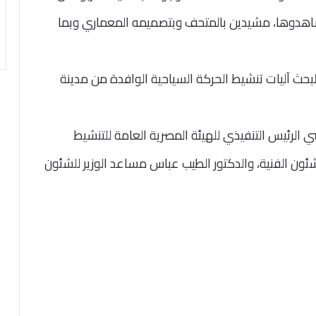
اهدوها، مشيدين بالمتحف وبتصميمه المعماري وبما
لبحث آليات تنشيط الحركة السياحية الوافدة من مدينة
ي الرئيس التنفيذي للهيئة المصرية العامة للتنشيط
شئون الفنية، والدكتور الطيب عباس مساعد الوزير للشئون