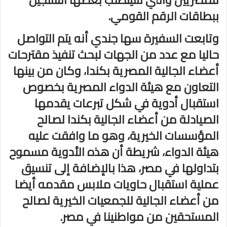
ببطاقات الرقم القومي.
وتابعت السفيرة سها جندي أنه يتم التواصل
حاليا مع عدد من الجهات لبحث تنفيذ مقترحات
أعضاء الجالية المصرية بكندا، وكان من بينها
التعاون مع هيئة الدواء المصرية بخصوص
استقبال أدوية في شكل تبرعات يقدمها
الصيادلة من أعضاء الجالية بكندا لصالح
المؤسسات الخيرية، وهو ما وافقت عليه
هيئة الدواء، شريطة أن هذه الأدوية مسموح
بتداولها في مصر، هذا بالإضافة إلى تنسيق
عملية استقبال حاويات ملابس مقدمه أيضا
من أعضاء الجالية للجمعيات الخيرية لصالح
المستحقين من مواطنينا في مصر.