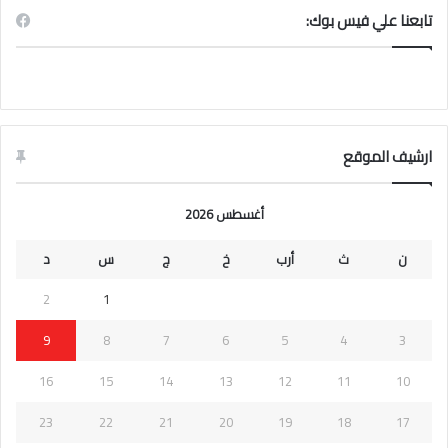
تابعنا علي فيس بوك:
ارشيف الموقع
أغسطس 2026
ن
ث
أرب
خ
ج
س
د
2
1
9
8
7
6
5
4
3
16
15
14
13
12
11
10
23
22
21
20
19
18
17