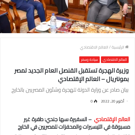
الرئيسية
/
العالم الاقتصادي
العالم الاقتصادي
سياحة وسفر
وزيرة الهجرة تستقبل القنصل العام الجديد لمصر
بمونتريال – العالم الإقتصادي
بيان صادر عن وزارة الدولة للهجرة وشئون المصريين بالخارج
أكتوبر 20, 2022
0
العالم الإقتصادي
– السفيرة سها جندي: طفرة غير
مسبوقة في التيسيرات والمحفزات للمصريين في الخارج