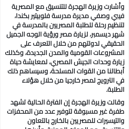
وأشارت وزيرة الهجرة للتنسيق مع المصرية
فيبي وصفي مديرة مدرسة فلوبيتير بكندا،
لتنظيم رحلة للطلبة المصريين بالمدرسة في
شهر ديسمبر، لزيارة مصر ورؤية الوجه الجميل
الحقيقي لدولتهم من خلال التعرف على
المشروعات القومية والمدن الجديدة، وكذلك
زيارة وحدات الجيش المصري، لمعايشة حياة
أبطالنا من القوات المسلحة، وسيساهم ذلك
في الترويج لمصر خارجيا من خلال هؤلاء
الطلبة.
وقالت وزيرة الهجرة إن الفترة الحالية تشهد
طفرة غير مسبوقة لتوفير عدد من المحفزات
والتيسيرات للمصريين بالخارج بالتعاون