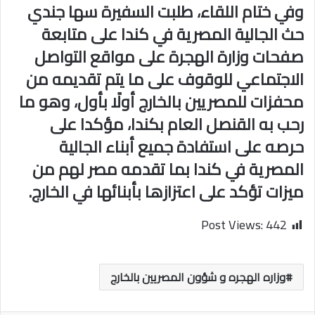
وفي ختام اللقاء، طلبت السفيرة سها جندي
حث الجالية المصرية في كندا على متابعة
صفحات وزارة الهجرة على مواقع التواصل
الاجتماعي للوقوف على ما يتم تقديمه من
محفزات للمصريين بالخارج أولًا بأول، وهو ما
رحب به القنصل العام بكندا، مؤكدا على
حرصه على استفادة جميع أبناء الجالية
المصرية في كندا بما تقدمه مصر لهم من
ميزات تؤكد على اعتزازها بأبنائها في الخارج.
Post Views:
442
وزاره الهجره و شؤون المصريين بالخارج