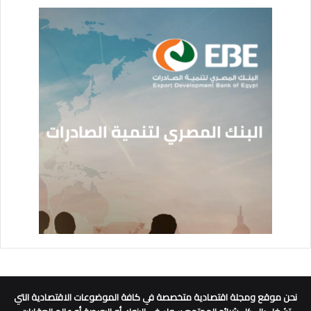
نحن موقع ومجلة اقتصادية متخصصة في كافة الموضوعات الاقتصادية التي