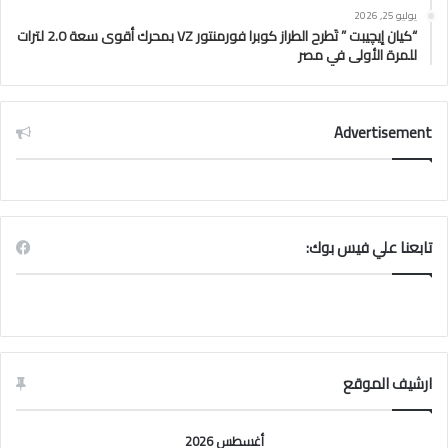
يوليو 25, 2026
“كيان إيچيبت ” تَطرح الطراز كوبرا فورمنتور VZ بمحرك أقوى سعة 2.0 لترات
للمرة الأولى في مصر
Advertisement
تابعنا علي فيس بوك:
ارشيف الموقع
أغسطس 2026