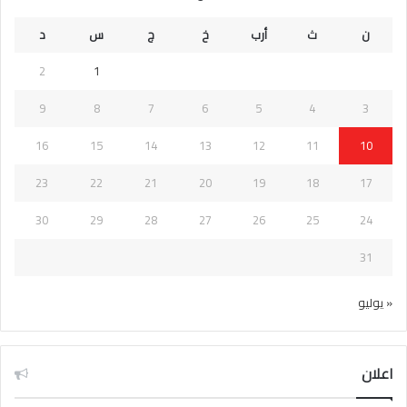
ن
ث
أرب
خ
ج
س
د
2
1
9
8
7
6
5
4
3
16
15
14
13
12
11
10
23
22
21
20
19
18
17
30
29
28
27
26
25
24
31
« يوليو
اعلان