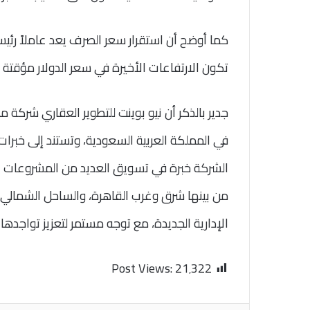
كما أوضح أن استقرار سعر الصرف يعد عاملاً رئيسي
تكون الارتفاعات الأخيرة في سعر الدولار مؤقتة ح
في المملكة العربية السعودية، وتستند إلى خبرا
من بينها شرق وغرب القاهرة، والساحل الشمالي، 
الإدارية الجديدة، مع توجه مستمر لتعزيز تواجده
Post Views:
21٬322