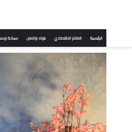
الرئيسية
العالم الاقتصادي
بنوك وتامين
سياحة وسف