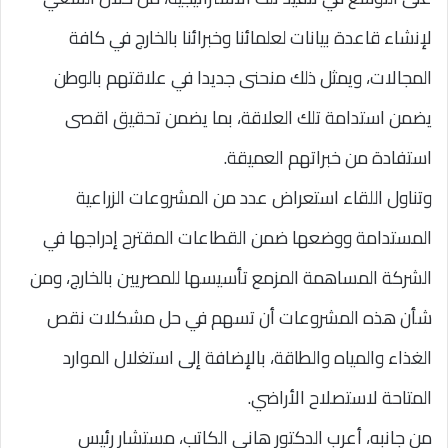
لإنشاء قاعدة بيانات لعلمائنا وخبرائنا بالخارج في كافة
المجالات، ويمثل ذلك منحنى جديدا في علاقتهم بالوطن
يضمن استدامة تلك العلاقة، بما يضمن تحقيق اقصى
استفادة من خبراتهم العميقة.
وتناول اللقاء استعراض عدد من المشروعات الزراعية
المستدامة ووضعها ضمن القطاعات المقترح إدراجها في
الشركة المساهمة المزمع تأسيسها للمصريين بالخارج، ومن
شأن هذه المشروعات أن تسهم في حل مشكلات نقص
الغذاء والمياه والطاقة، بالإضافة إلى استغلال الموارد
المتاحة لاستصلاح الأراضي.
من جانبه، أعرب الدكتور هاني الكاتب، مستشار رئيس