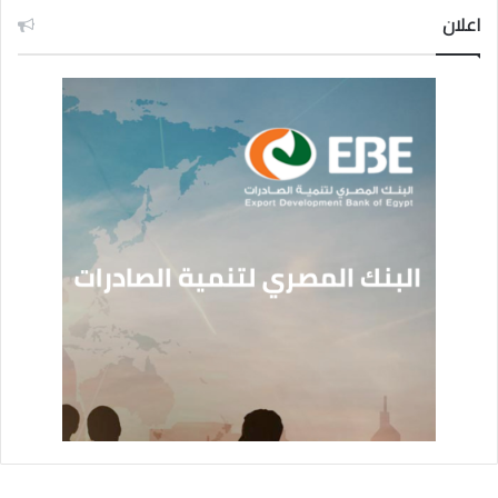
اعلان