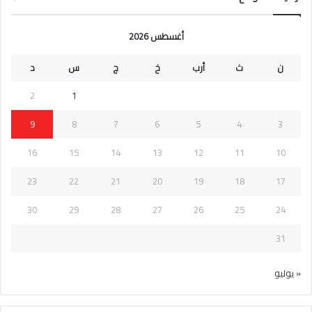
أغسطس 2026
ن
ث
أرب
خ
ج
س
د
2
1
9
8
7
6
5
4
3
16
15
14
13
12
11
10
23
22
21
20
19
18
17
30
29
28
27
26
25
24
31
« يوليو