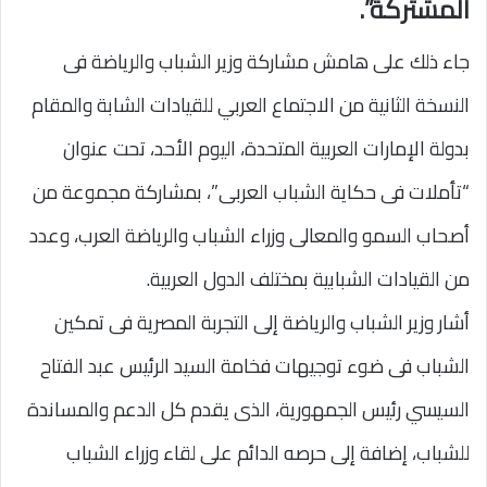
المشتركة”.
جاء ذلك على هامش مشاركة وزير الشباب والرياضة فى
النسخة الثانية من الاجتماع العربي للقيادات الشابة والمقام
بدولة الإمارات العربية المتحدة، اليوم الأحد، تحت عنوان
“تأملات فى حكاية الشباب العربى”، بمشاركة مجموعة من
أصحاب السمو والمعالى وزراء الشباب والرياضة العرب، وعدد
من القيادات الشبابية بمختلف الدول العربية.
أشار وزير الشباب والرياضة إلى التجربة المصرية فى تمكين
الشباب فى ضوء توجيهات فخامة السيد الرئيس عبد الفتاح
السيسي رئيس الجمهورية، الذى يقدم كل الدعم والمساندة
للشباب، إضافة إلى حرصه الدائم على لقاء وزراء الشباب