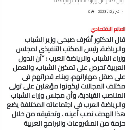
بيان صادر عن وزارة الشباب والرياضة
فبراير 12, 2023
0
العالم الاقتصادي
قال الدكتور أشرف صبحى وزير الشباب
والرياضة، رئيس المكتب التنفيذى لمجلس
وزراء الشباب والرياضة العرب : “أن الدول
العربية تحرص على تمكين الشباب، والعمل
على صقل مهاراتهم، وبناء قدراتهم فى
مختلف المجالات ليكونوا مؤهلين على تولى
المناصب القيادية، وأن مجلس وزراء الشباب
والرياضة العرب فى اجتماعاته المختلفة يضع
هذا الهدف نصب أعينه ، وتحقيقه من خلال
حزمة من المشروعات والبرامج العربية