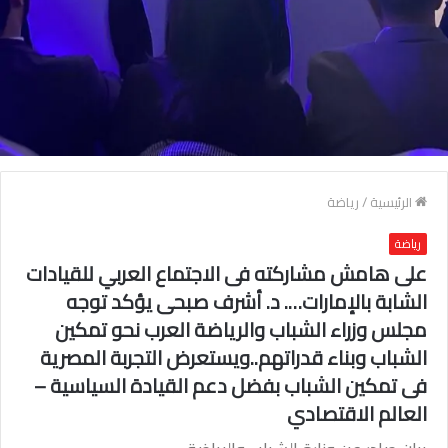
الرئيسية
/
رياضة
رياضة
على هامش مشاركته فى الاجتماع العربي للقيادات
الشابة بالإمارات…. د. أشرف صبحى يؤكد توجه
مجلس وزراء الشباب والرياضة العرب نحو تمكين
الشباب وبناء قدراتهم..ويستعرض التجربة المصرية
فى تمكين الشباب بفضل دعم القيادة السياسية –
العالم الاقتصادي