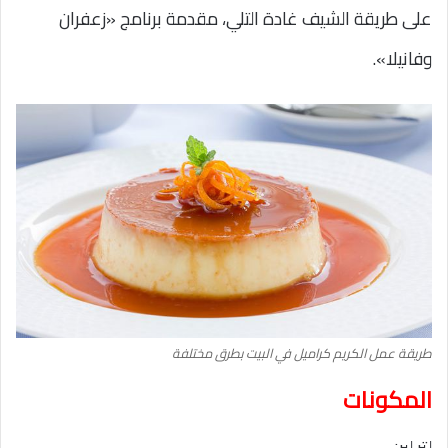
على طريقة الشيف غادة التلي، مقدمة برنامج «زعفران
وفانيلا».
طريقة عمل الكريم كراميل في البيت بطرق مختلفة
المكونات
لتر لبن.