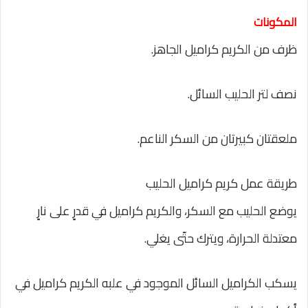
المكونات
ظرف من الكريم كراميل الجاهز.
نصف لتر الحليب السائل.
ملعقتان كبيرتان من السكر الناعم.
طريقة عمل كريم كراميل الحليب
يوضع الحليب مع السكر، والكريم كراميل في قدرٍ على نارٍ
معتدلة الحرارة، ويترك حتّى يغلي.
يسكب الكراميل السائل الموجود في علبه الكريم كراميل في