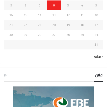
9
8
7
6
5
4
3
16
15
14
13
12
11
10
23
22
21
20
19
18
17
30
29
28
27
26
25
24
31
« يوليو
اعلان