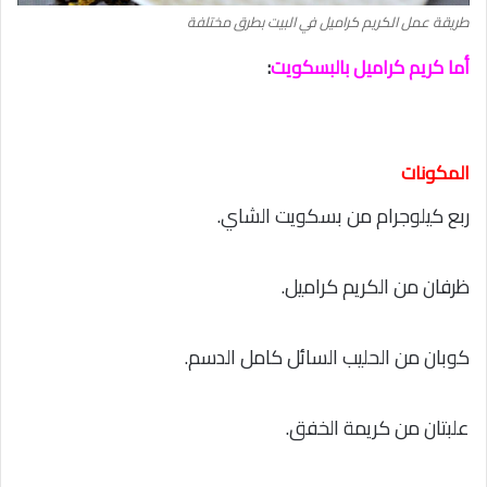
طريقة عمل الكريم كراميل في البيت بطرق مختلفة
أما كريم كراميل بالبسكويت
:
المكونات
ربع كيلوجرام من بسكويت الشاي.
ظرفان من الكريم كراميل.
كوبان من الحليب السائل كامل الدسم.
علبتان من كريمة الخفق.