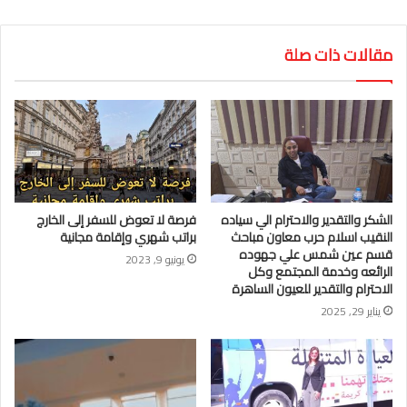
مقالات ذات صلة
الشكر والتقدير والاحترام الي سياده
فرصة لا تعوض للسفر إلى الخارج
النقيب اسلام حرب معاون مباحث
براتب شهري وإقامة مجانية
قسم عين شمس علي جهوده
يونيو 9, 2023
الرائعه وخدمة المجتمع وكل
الاحترام والتقدير للعيون الساهرة
يناير 29, 2025