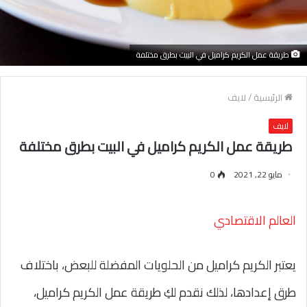
طريقة عمل الكريم كراميل في البيت بطرق مختلفة
الرئيسية
/
لايف
لايف
طريقة عمل الكريم كراميل في البيت بطرق مختلفة
مايو 22, 2021
0
العالم الاقتصادي
يعتبر الكريم كراميل من الحلويات المفضلة للبعض، باختلاف
طرق إعدادها، لذلك نقدم لكِ طريقة عمل الكريم كراميل،