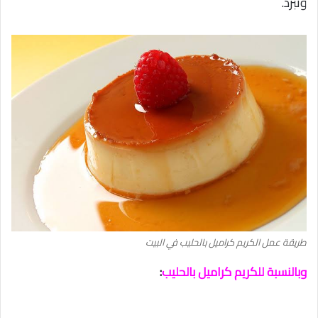
وتبرد.
طريقة عمل الكريم كراميل بالحليب في البيت
وبالنسبة للكريم كراميل بالحليب
: