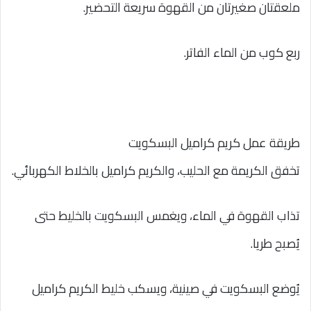
ملعقتان صغيرتان من القهوة سريعة التحضير.
ربع كوب من الماء الفاتر.
طريقة عمل كريم كراميل البسكويت
تخفق الكريمة مع الحليب، والكريم كراميل بالخلاط الكهربائي.
تذاب القهوة في الماء، ويغمس البسكويت بالخليط حتى
يُصبح طريا.
يُوضع البسكويت في صينية، ويسكب خليط الكريم كراميل