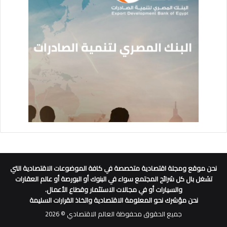
نحن موقع ومجلة اقتصادية متخصصة في كافة الموضوعات الاقتصادية التي
تشغل بال كل شرائح المجتمع سواء في البنوك أو البورصة أو عالم العقارات
والسيارات أو في مجالات الاستثمار وقطاع الأعمال.
نحن مؤشرك نحو المعلومة الاقتصادية واتخاذ القرارات السليمة
جميع الحقوق محفوظة العالم الاقتصادي © 2026