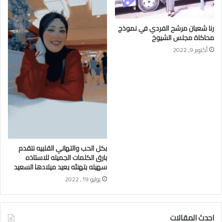
رنا شعبان مرشح الفردي في نموذج
محاكاة مجلس الشيوخ
أكتوبر 9, 2022
بكل الحب والتهاني القلبيه نتقدم
بارق الكلمات الجميله للاستاذه
سهيله بتهنئه بعيد ميلادها السعيد
يوليو 19, 2022
احدث المقالات