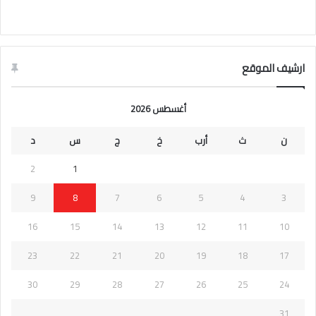
ارشيف الموقع
أغسطس 2026
ن
ث
أرب
خ
ج
س
د
2
1
9
8
7
6
5
4
3
16
15
14
13
12
11
10
23
22
21
20
19
18
17
30
29
28
27
26
25
24
31