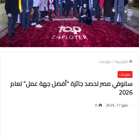
الرئيسية
/
منوعات
منوعات
سانوفي مصر تحصد جائزة “أفضل جهة عمل” لعام
2026
مايو 17, 2026
0