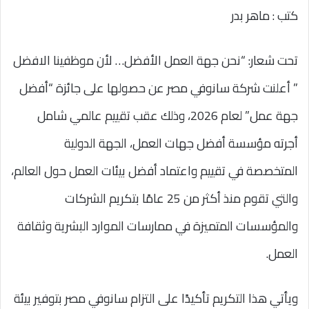
كتب : ماهر بدر
تحت شعار: “نحن جهة العمل الأفضل… لأن موظفينا الافضل
” أعلنت شركة سانوفي مصر عن حصولها على جائزة “أفضل
جهة عمل” لعام 2026، وذلك عقب تقييم عالمي شامل
أجرته مؤسسة أفضل جهات العمل، الجهة الدولية
المتخصصة في تقييم واعتماد أفضل بيئات العمل حول العالم،
والتي تقوم منذ أكثر من 25 عامًا بتكريم الشركات
والمؤسسات المتميزة في ممارسات الموارد البشرية وثقافة
العمل.
ويأتي هذا التكريم تأكيدًا على التزام سانوفي مصر بتوفير بيئة