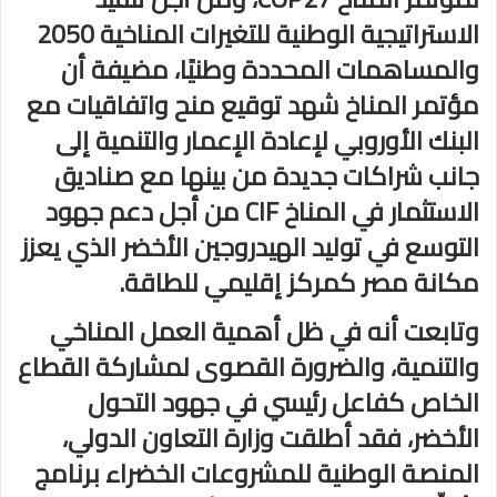
الاستراتيجية الوطنية للتغيرات المناخية 2050
والمساهمات المحددة وطنيًا، مضيفة أن
مؤتمر المناخ شهد توقيع منح واتفاقيات مع
البنك الأوروبي لإعادة الإعمار والتنمية إلى
جانب شراكات جديدة من بينها مع صناديق
الاستثمار في المناخ CIF من أجل دعم جهود
التوسع في توليد الهيدروجين الأخضر الذي يعزز
مكانة مصر كمركز إقليمي للطاقة.
وتابعت أنه في ظل أهمية العمل المناخي
والتنمية، والضرورة القصوى لمشاركة القطاع
الخاص كفاعل رئيسي في جهود التحول
الأخضر، فقد أطلقت وزارة التعاون الدولي،
المنصة الوطنية للمشروعات الخضراء برنامج