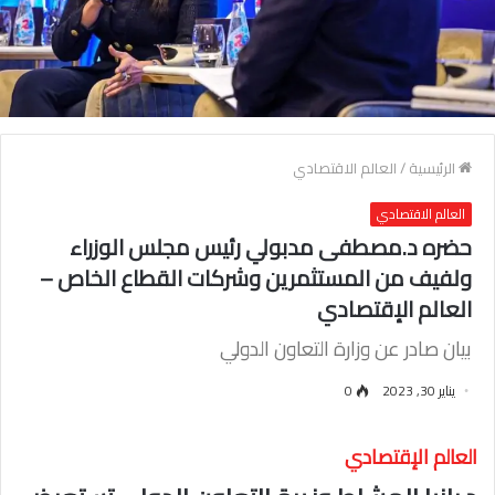
الرئيسية
/
العالم الاقتصادي
العالم الاقتصادي
حضره د.مصطفى مدبولي رئيس مجلس الوزراء
ولفيف من المستثمرين وشركات القطاع الخاص –
العالم الإقتصادي
بيان صادر عن وزارة التعاون الدولي
يناير 30, 2023
0
العالم الإقتصادي