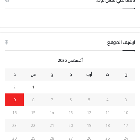
ارشيف الموقع
أغسطس 2026
ن
ث
أرب
خ
ج
س
د
2
1
9
8
7
6
5
4
3
16
15
14
13
12
11
10
23
22
21
20
19
18
17
30
29
28
27
26
25
24