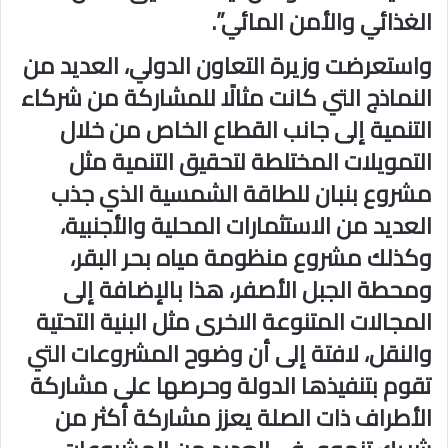
الغذائي والأمن المائي”.
واستعرضت وزيرة التعاون الدولي، العديد من
النماذج التي كانت مثالًا للمشاركة من شركاء
التنمية إلى جانب القطاع الخاص من خلال
التمويلات المختلطة لتحقيق التنمية مثل
مشروع بنبان للطاقة الشمسية الذي جذب
العديد من الاستثمارات المحلية والأجنبية،
وكذلك مشروع منظومة مياه بحر البقر،
ومحطة الجبل الأصفر، هذا بالإضافة إلى
المجالات المتنوعة الاخرى مثل البنية التحتية
والنقل، لافتة إلى أن وضوح المشروعات التي
تقوم بتنفيذها الدولة وحرصها على مشاركة
الأطراف ذات الصلة يعزز مشاركة أكثر من