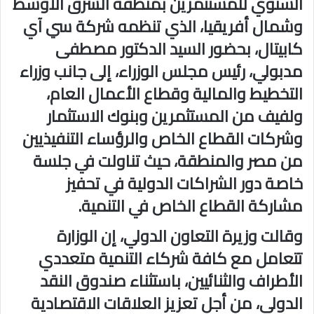
السنوي للمستثمرين بمنطقة الشرق الأوسط
وشمال أفريقيا، الذي تنظمه شركة سي آي
كابيتال، بحضور السيد الدكتور مصطفى
مدبولي، رئيس مجلس الوزراء، إلى جانب وزراء
التخطيط والمالية وقطاع الأعمال العام،
ولفيف من المستثمرين وبنوك الاستثمار
وشركات القطاع الخاص والرؤساء التنفيذيين
من مصر والمنطقة، حيث تناولت في جلسة
خاصة دور الشراكات الدولية في تحفيز
مشاركة القطاع الخاص في التنمية.
وقالت وزيرة التعاون الدولي، إن الوزارة
تتعامل مع كافة شركاء التنمية متعددي
الأطراف والثنائيين، باستثناء صندوق النقد
الدولي، من أجل تعزيز العلاقات الاقتصادية