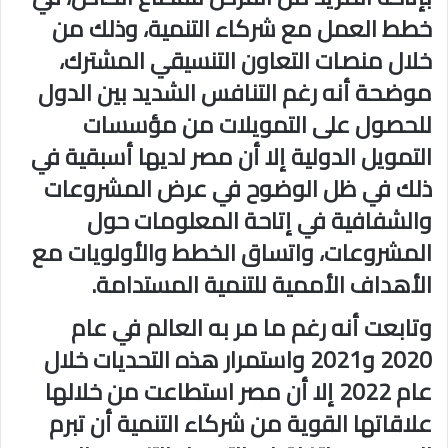
خطط العمل مع شركاء التنمية، وذلك من
خلال منصات التعاون التنسيقي المشترك،
موضحة أنه رغم التنافس الشديد بين الدول
للحصول على التمويلات من مؤسسات
التمويل الدولية إلا أن مصر لديها أسبقية في
ذلك في ظل الوضوح في عرض المشروعات
والشفافية في إتاحة المعلومات حول
المشروعات، واتساق الخطط والأولويات مع
الأهداف الأممية للتنمية المستدامة.
وتابعت أنه رغم ما مر به العالم في عام
2020 و2021 واستمرار هذه التحديات خلال
عام 2022 إلا أن مصر استطاعت من خلالها
علاقاتها القوية من شركاء التنمية أن تبرم