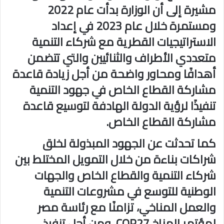
مشيرة إلى أن الوزارة بدأت عام 2022
ومستمرة خلال عام 2023 في إعداد
الاستراتيجيات القطرية مع شركاء التنمية
متعددي الأطراف والثنائيين والتي تتضمن
أهدافًا ومحاور واضحة من أجل زيادة قاعدة
مشاركة القطاع الخاص في جهود التنمية
تنفيذًا لرؤية الدولة الهادفة لتوسيع قاعدة
مشاركة القطاع الخاص.
كما تحدثت عن الجهود المبذولة لخلق
شراكات بناءة من خلال التمويل المختلط بين
شركاء التنمية والقطاع الخاص والجهات
الوطنية للتوسع في مشروعات التنمية
والعمل المناخي، تزامنًا مع رئاسة مصر
لمؤتمر المناخ COP27، ومن أجل تنفيذ