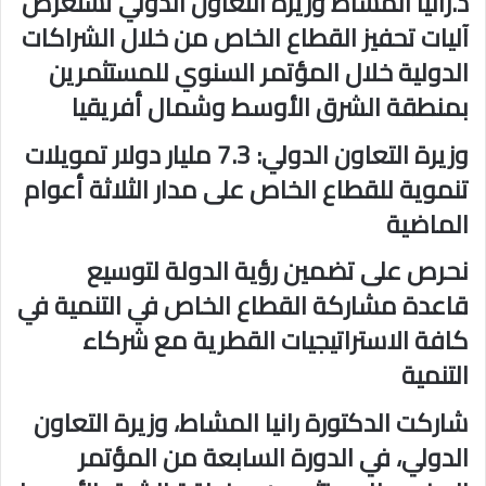
د.رانيا المشاط وزيرة التعاون الدولي تستعرض
آليات تحفيز القطاع الخاص من خلال الشراكات
الدولية خلال المؤتمر السنوي للمستثمرين
بمنطقة الشرق الأوسط وشمال أفريقيا
وزيرة التعاون الدولي: 7.3 مليار دولار تمويلات
تنموية للقطاع الخاص على مدار الثلاثة أعوام
الماضية
نحرص على تضمين رؤية الدولة لتوسيع
قاعدة مشاركة القطاع الخاص في التنمية في
كافة الاستراتيجيات القطرية مع شركاء
التنمية
شاركت الدكتورة رانيا المشاط، وزيرة التعاون
الدولي، في الدورة السابعة من المؤتمر