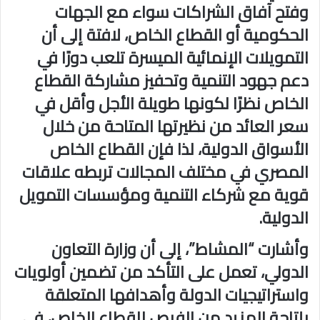
وفتح آفاق الشراكات سواء مع الجهات
الحكومية أو القطاع الخاص، لافتة إلى أن
التمويلات الإنمائية الميسرة تلعب دورًا في
دعم جهود التنمية وتحفيز مشاركة القطاع
الخاص نظرًا لكونها طويلة الأجل وأقل في
سعر العائد من نظيرتها المتاحة من خلال
الأسواق الدولية، لذا فإن القطاع الخاص
المصري في مختلف المجالات تربطه علاقات
قوية مع شركاء التنمية ومؤسسات التمويل
الدولية.
وأشارت “المشاط”، إلى أن وزارة التعاون
الدولي، تعمل على التأكد من تضمين أولويات
واستراتيجيات الدولة وأهدافها المتعلقة
بإتاحة المزيد من الفرص للقطاع الخاص، في