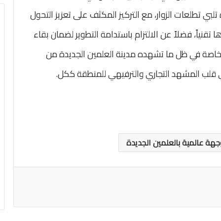
لبي تطلعات الزوار، مع التركيز المكثف على تعزيز التحول
نياً، فضلاً عن الالتزام باستدامة التطوير لضمان بقاء
، خاصة في ظل ما تشهده مدينة العلمين الجديدة من
 قلب المشهد التجاري والترفيهي للمنطقة ككل.
جهة عالمية بالعلمين الجديدة
اعة