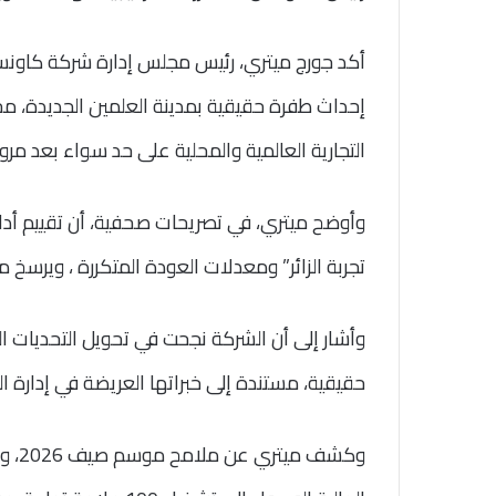
أكد جورج ميتري، رئيس مجلس إدارة شركة كاونس
إحداث طفرة حقيقية بمدينة العلمين الجديدة، مح
التجارية العالمية والمحلية على حد سواء بعد مرو
وأوضح ميتري، في تصريحات صحفية، أن تقييم أدا
تجربة الزائر” ومعدلات العودة المتكررة ، ويرسخ 
وأشار إلى أن الشركة نجحت في تحويل التحديات ال
حقيقية، مستندة إلى خبراتها العريضة في إدارة
وكشف