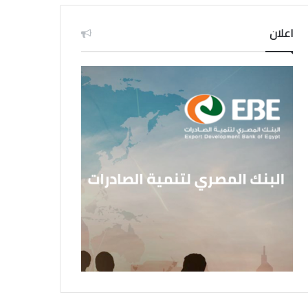
اعلان