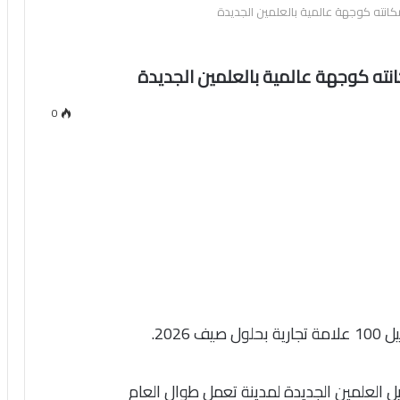
انته كوجهة عالمية بالعلمين الجديدة
ته كوجهة عالمية بالعلمين الجديدة
0
202.
ل العلمين الجديدة لمدينة تعمل طوال العام