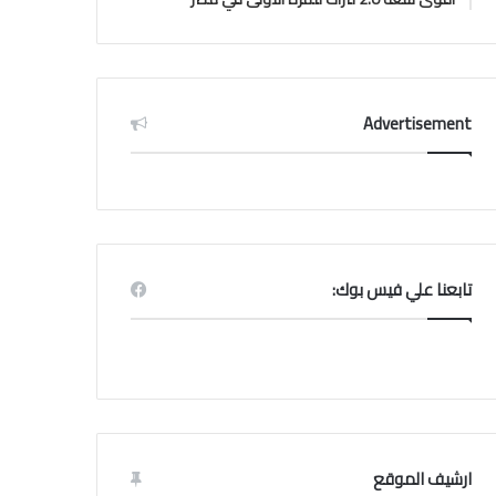
Advertisement
تابعنا علي فيس بوك:
ارشيف الموقع