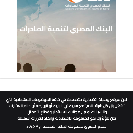
نحن موقع ومجلة اقتصادية متخصصة في كافة الموضوعات الاقتصادية التي
تشغل بال كل شرائح المجتمع سواء في البنوك أو البورصة أو عالم العقارات
والسيارات أو في مجالات الاستثمار وقطاع الأعمال.
نحن مؤشرك نحو المعلومة الاقتصادية واتخاذ القرارات السليمة
جميع الحقوق محفوظة العالم الاقتصادي © 2026