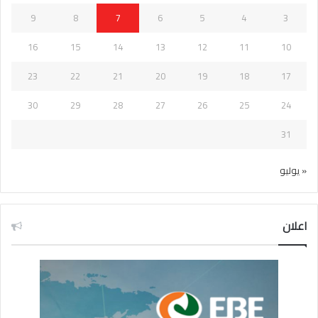
9
8
7
6
5
4
3
16
15
14
13
12
11
10
23
22
21
20
19
18
17
30
29
28
27
26
25
24
31
« يوليو
اعلان