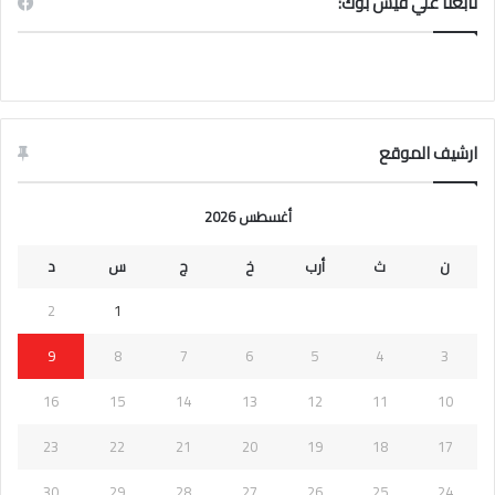
تابعنا علي فيس بوك:
ارشيف الموقع
أغسطس 2026
ن
ث
أرب
خ
ج
س
د
2
1
9
8
7
6
5
4
3
16
15
14
13
12
11
10
23
22
21
20
19
18
17
30
29
28
27
26
25
24