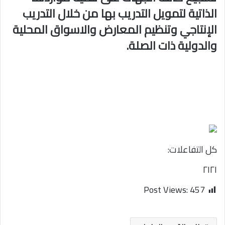
الذاتية لتمويل التدريب بها من خلال التدريب
الإنتاجي وتنظيم المعارض والاسواق المحلية
والدولية ذات الصلة.
كل التفاعلات:
٢١
٢١
Post Views:
457