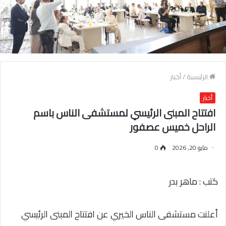
الرئيسية
/
أخبار
أخبار
افتتاح المبنى الرئيسي لمستشفى الناس باسم
الراحل خميس عصفور
مايو 20, 2026
0
كتب : ماهر بدر
أعلنت مستشفى الناس الخيري عن افتتاح المبنى الرئيسي