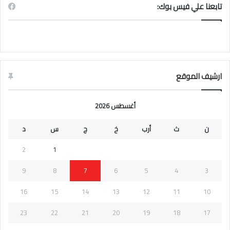
تابعنا علي فيس بوك:
ارشيف الموقع
أغسطس 2026
ن
ث
أرب
خ
ج
س
د
2
1
9
8
7
6
5
4
3
16
15
14
13
12
11
10
23
22
21
20
19
18
17