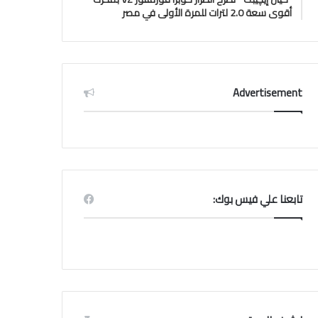
أقوى سعة 2.0 لترات للمرة الأولى في مصر
Advertisement
تابعنا علي فيس بوك: