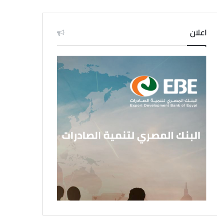
اعلان