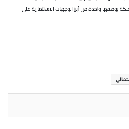
ملكة بوصفها واحدة من أبرز الوجهات الاستثمارية على
حطاني
اعة