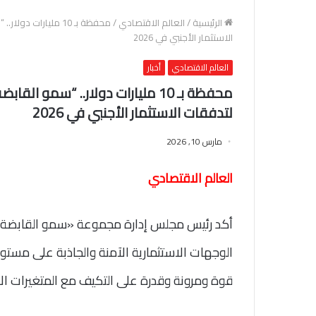
الرئيسية
/
العالم الاقتصادي
/
محفظة بـ 10 مليارا
الاستثمار الأجنبي في 2026
العالم الاقتصادي
أخبار
محفظة بـ 10 مليارات دولار.. “سم
لتدفقات الاستثمار الأجنبي في 2026
مارس 10, 2026
العالم الاقتصادي
أكد رئيس مجلس إدارة مجموعة «سمو القابضة»،
الوجهات الاستثمارية الآمنة والجاذبة على مستو
قوة ومرونة وقدرة على التكيف مع المتغيرات الاق