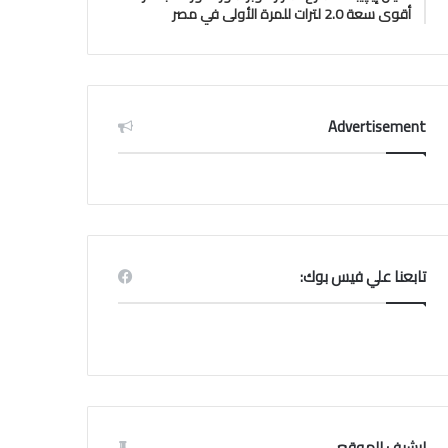
أقوى سعة 2.0 لترات للمرة الأولى في مصر
Advertisement
تابعنا علي فيس بوك:
ارشيف الموقع