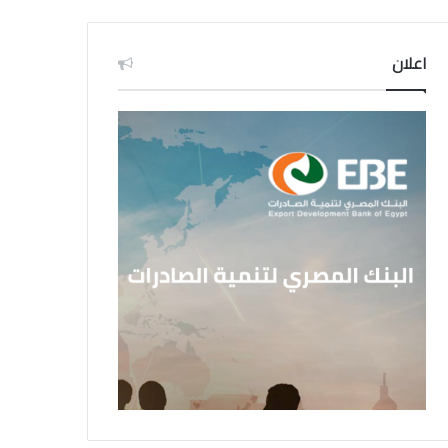
اعلان