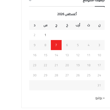
أغسطس 2026
ن
ث
أرب
خ
ج
س
د
2
1
9
8
7
6
5
4
3
16
15
14
13
12
11
10
23
22
21
20
19
18
17
30
29
28
27
26
25
24
31
« يوليو