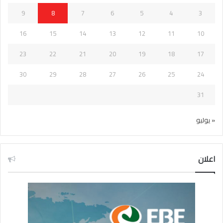
9
8
7
6
5
4
3
16
15
14
13
12
11
10
23
22
21
20
19
18
17
30
29
28
27
26
25
24
31
« يوليو
اعلان