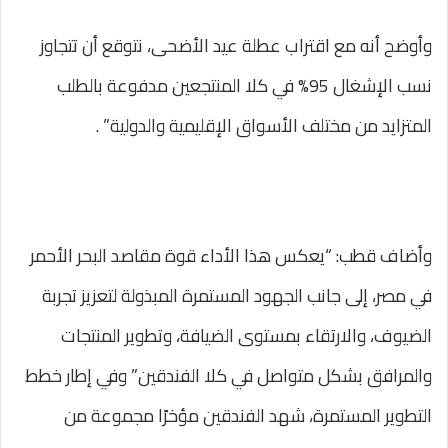
وأوضح أنه مع اقتراب عطلة عيد الأضحى، نتوقع أن تتجاوز
نسب الإشغال 95% في كلا المنتجعين مدفوعة بالطلب
المتزايد من مختلف الأسواق الإقليمية والدولية” .
وأضاف قطب: “يعكس هذا الأداء قوة مقاصد البحر الأحمر
في مصر، إلى جانب الجهود المستمرة المبذولة لتعزيز تجربة
الضيوف، والارتقاء بمستوى الضيافة، وتطوير المنتجات
والمرافق بشكل متواصل في كلا الفندقين” وفي إطار خطط
التطوير المستمرة، شهد الفندقين مؤخرًا مجموعة من