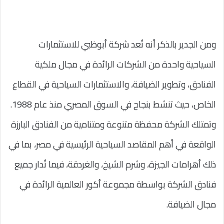
ومن الجدير بالذكر أنه تُعد شركة أبوظبي للاستثمارات
السياحية واحدة من الشركات الرائدة في مجال ملكية
الفنادق، وتطوير الضيافة، والاستثمارات السياحية في القطاع
الخاص، حيث تنشط بنجاح في السوق المصري منذ عام 1988.
وتمتلك الشركة محفظة متنوعة ومتنامية من الفنادق البارزة
الواقعة في أهم المقاصد السياحية الرئيسية في مصر، بما في
ذلك أهرامات الجيزة، وشرم الشيخ، والغردقة، فيما تُدار جميع
فنادق الشركة بواسطة مجموعة أكور العالمية الرائدة في
مجال الضيافة.