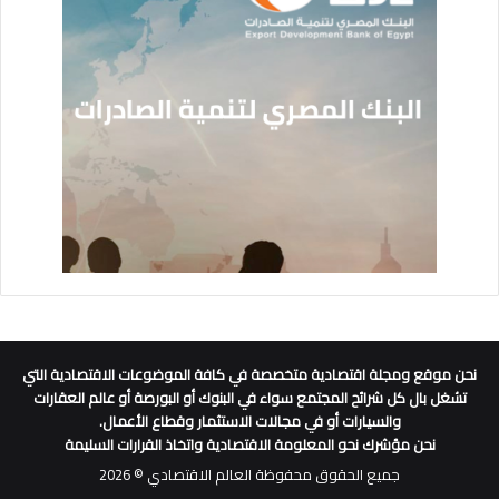
نحن موقع ومجلة اقتصادية متخصصة في كافة الموضوعات الاقتصادية التي
تشغل بال كل شرائح المجتمع سواء في البنوك أو البورصة أو عالم العقارات
والسيارات أو في مجالات الاستثمار وقطاع الأعمال.
نحن مؤشرك نحو المعلومة الاقتصادية واتخاذ القرارات السليمة
جميع الحقوق محفوظة العالم الاقتصادي © 2026