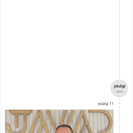
نوفمبر
- 2024 -
11 نوفمبر