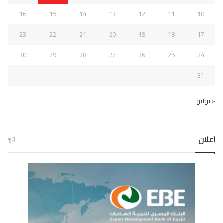
16
15
14
13
12
11
10
23
22
21
20
19
18
17
30
29
28
27
26
25
24
31
« يوليو
اعلان