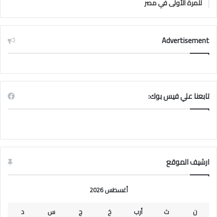
للمرة الأولى في مصر
Advertisement
تابعنا علي فيس بوك:
ارشيف الموقع
أغسطس 2026
ن
ث
أرب
خ
ج
س
د