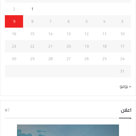
2
1
9
8
7
6
5
4
3
16
15
14
13
12
11
10
23
22
21
20
19
18
17
30
29
28
27
26
25
24
31
« يوليو
اعلان