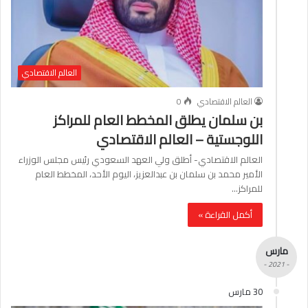
العالم الاقتصادي
العالم الاقتصادي
0
بن سلمان يطلق المخطط العام للمراكز
اللوجستية – العالم الاقتصادي
العالم الاقتصادي- أطلق ولي العهد السعودي رئيس مجلس الوزراء
الأمير محمد بن سلمان بن عبدالعزيز، اليوم الأحد، المخطط العام
للمراكز…
أكمل القراءة »
مارس
- 2021 -
30 مارس