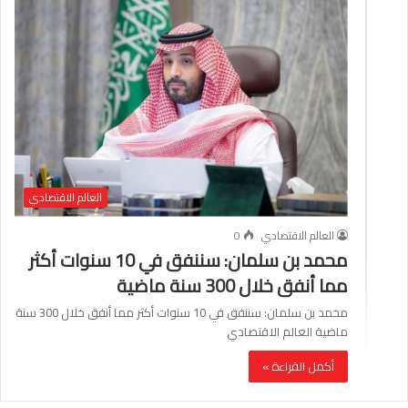
العالم الاقتصادي
العالم الاقتصادي
0
محمد بن سلمان: سننفق في 10 سنوات أكثر
مما أنفق خلال 300 سنة ماضية
محمد بن سلمان: سننفق في 10 سنوات أكثر مما أنفق خلال 300 سنة
ماضية العالم الاقتصادي
أكمل القراءة »