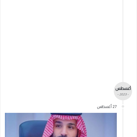
أغسطس
- 2023 -
27 أغسطس