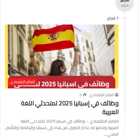
- 2025 -
1 فبراير
العالم الاقتصادي
العالم الاقتصادي
0
وظائف في إسبانيا 2025 لمتحدثي اللغة
العربية
العالم الاقتصادي – وظائف في اسبانيا 2025 لمتحدثي اللغة
العربية.وتدفع لك تذاكر الطيران من بلدك إلي اسبانيا والإقامة والتأمين
الصحي…