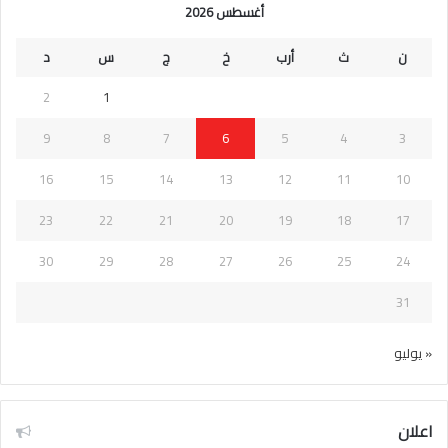
أغسطس 2026
ن
ث
أرب
خ
ج
س
د
2
1
9
8
7
6
5
4
3
16
15
14
13
12
11
10
23
22
21
20
19
18
17
30
29
28
27
26
25
24
31
« يوليو
اعلان