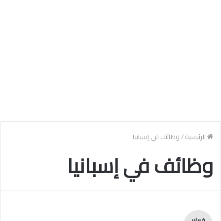
الرئيسية
/
وظائف في إسبانيا
وظائف في إسبانيا
فبراير