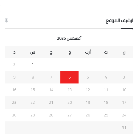
ارشيف الموقع
أغسطس 2026
ن
ث
أرب
خ
ج
س
د
2
1
9
8
7
6
5
4
3
16
15
14
13
12
11
10
23
22
21
20
19
18
17
30
29
28
27
26
25
24
31