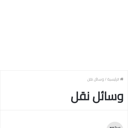
الرئيسية
/
وسائل نقل
وسائل نقل
سبتمبر