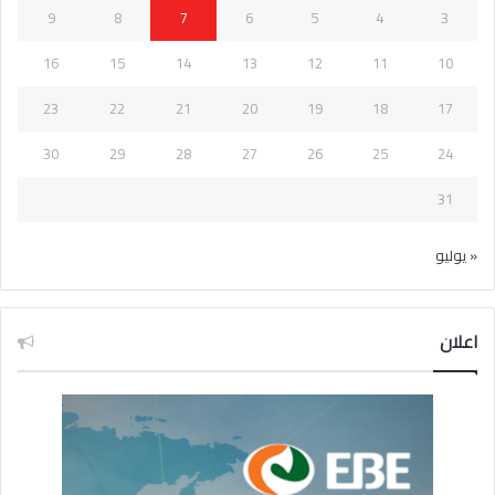
9
8
7
6
5
4
3
16
15
14
13
12
11
10
23
22
21
20
19
18
17
30
29
28
27
26
25
24
31
« يوليو
اعلان