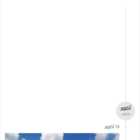
أكتوبر
- 2025 -
13 أكتوبر