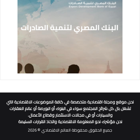
نحن موقع ومجلة اقتصادية متخصصة في كافة الموضوعات الاقتصادية التي
تشغل بال كل شرائح المجتمع سواء في البنوك أو البورصة أو عالم العقارات
والسيارات أو في مجالات الاستثمار وقطاع الأعمال.
نحن مؤشرك نحو المعلومة الاقتصادية واتخاذ القرارات السليمة
جميع الحقوق محفوظة العالم الاقتصادي © 2026