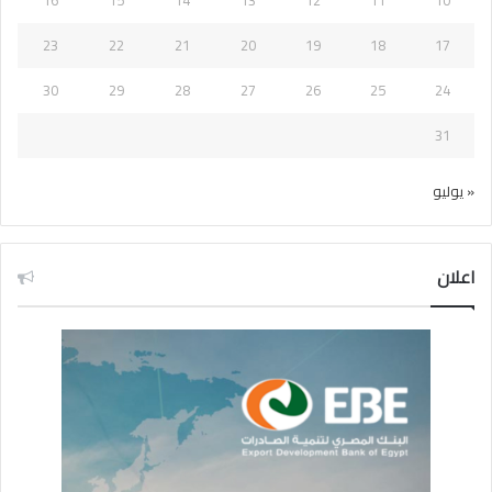
16
15
14
13
12
11
10
23
22
21
20
19
18
17
30
29
28
27
26
25
24
31
« يوليو
اعلان