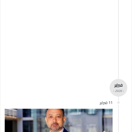
فبراير
- 2026 -
11 فبراير