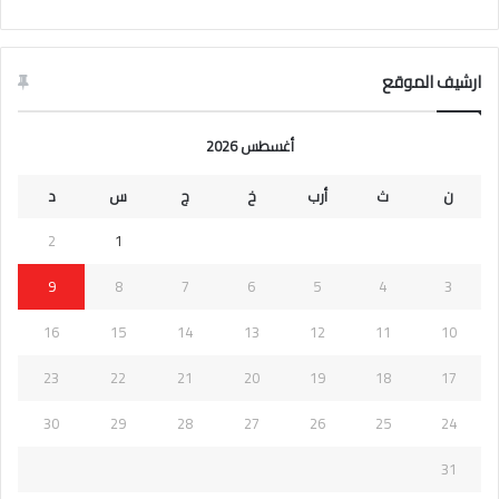
ارشيف الموقع
أغسطس 2026
ن
ث
أرب
خ
ج
س
د
2
1
9
8
7
6
5
4
3
16
15
14
13
12
11
10
23
22
21
20
19
18
17
30
29
28
27
26
25
24
31