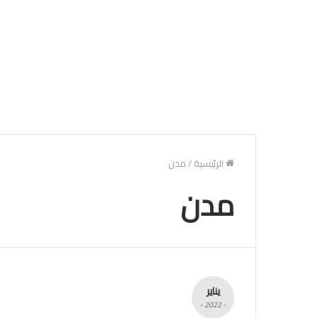
الرئيسية
/
مدن
مدن
يناير
- 2022 -