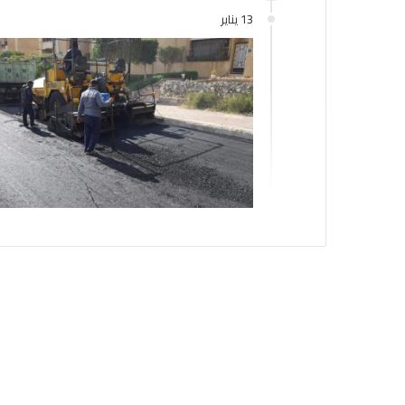
13 يناير