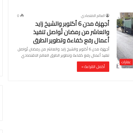
العالم الاقتصادي
0
أجهزة مدن 6 أكتوبر والشيخ زايد
والعاشر من رمضان تُواصل تنفيذ
أعمال رفع كفاءة وتطوير الطرق
أجهزة مدن 6 أكتوبر والشيخ زايد والعاشر من رمضان تُواصل
تنفيذ أعمال رفع كفاءة وتطوير الطرق العالم الاقتصادي
عقارات
أكمل القراءة »