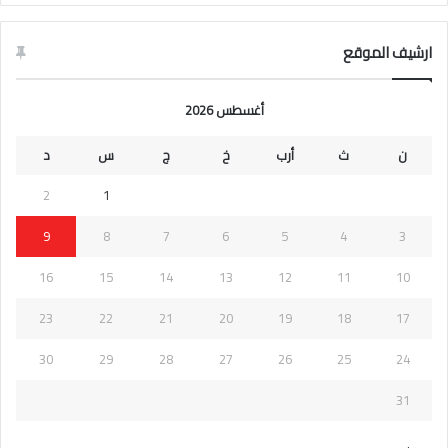
ارشيف الموقع
أغسطس 2026
ن
ث
أرب
خ
ج
س
د
2
1
9
8
7
6
5
4
3
16
15
14
13
12
11
10
23
22
21
20
19
18
17
30
29
28
27
26
25
24
31