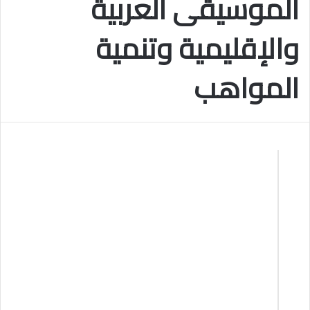
الموسيقى العربية
والإقليمية وتنمية
المواهب