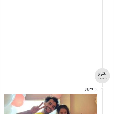
أكتوبر
- 2021 -
30 أكتوبر