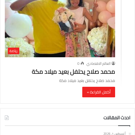
رياضة
العالم الاقتصادي
0
محمد صلاح يحتفل بعيد ميلاد مكة
محمد صلاح يحتفل بعيد ميلاد مكة
أكمل القراءة »
احدث المقالات
أغسطس 1, 2026