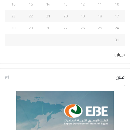
16
15
14
13
12
11
10
23
22
21
20
19
18
17
30
29
28
27
26
25
24
31
« يوليو
اعلان