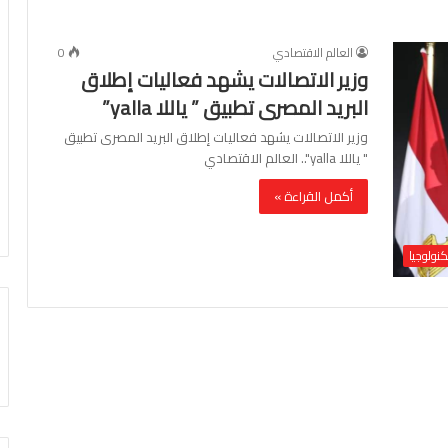
العالم الاقتصادي
0
وزير الاتصالات يشهد فعاليات إطلاق
البريد المصرى تطبيق ” ياللا yalla”
وزير الاتصالات يشهد فعاليات إطلاق البريد المصرى تطبيق
" ياللا yalla".. العالم الاقتصادي
أكمل القراءة »
كنولوجيا