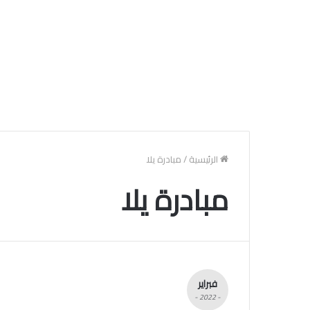
الرئيسية
/
مبادرة يلا
مبادرة يلا
فبراير
- 2022 -