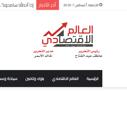
أخر الأخبار
إذا أخطأنا سامحونا”.
الجمعة, أغسطس 7 2026
الرئيسية
العالم الاقتصادي
بنوك وتامين
سياحة وسف