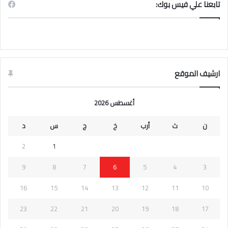
تابعنا علي فيس بوك:
ارشيف الموقع
أغسطس 2026
ن
ث
أرب
خ
ج
س
د
2
1
9
8
7
6
5
4
3
16
15
14
13
12
11
10
23
22
21
20
19
18
17