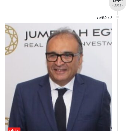
- 2022 -
20 مارس
عقارات