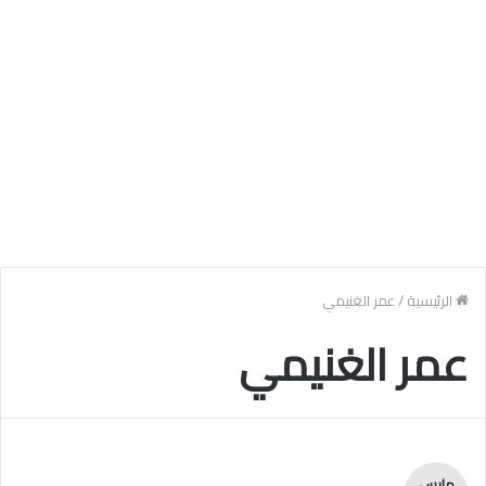
الرئيسية
/
عمر الغنيمي
عمر الغنيمي
مارس