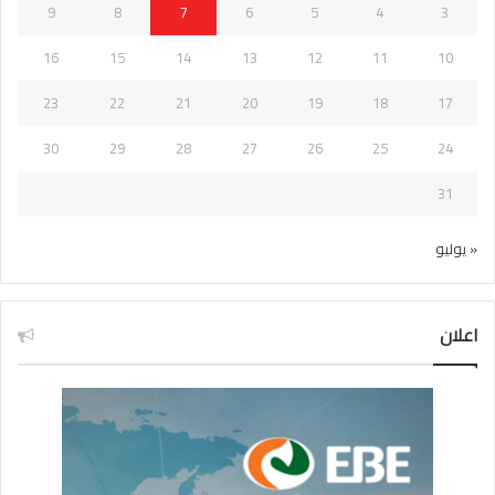
9
8
7
6
5
4
3
16
15
14
13
12
11
10
23
22
21
20
19
18
17
30
29
28
27
26
25
24
31
« يوليو
اعلان