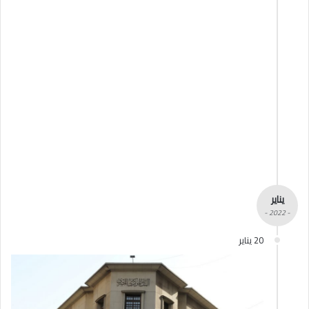
يناير
- 2022 -
20 يناير