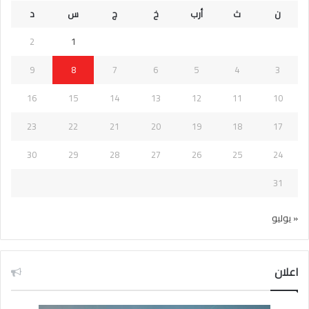
ن
ث
أرب
خ
ج
س
د
2
1
9
8
7
6
5
4
3
16
15
14
13
12
11
10
23
22
21
20
19
18
17
30
29
28
27
26
25
24
31
« يوليو
اعلان