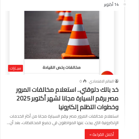
14 أكتوبر
سيــارات
العالم الاقتصادي
0
خد بالك دلوقتي.. استعلام مخالفات المرور
مصر برقم السيارة مجانا لشهر أكتوبر 2025
وخطوات التظلم إلكترونيا
استعلام مخالفات المرور مصر برقم السيارة مجانا من أكثر الخدمات
الإلكترونية التي يبحث عنها المواطنون في جميع المحافظات، بعد أن…
أكمل القراءة »