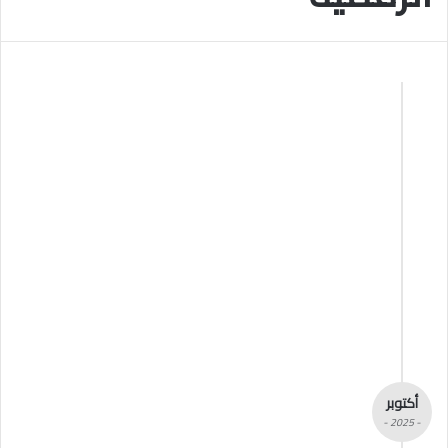
أكتوبر
- 2025 -