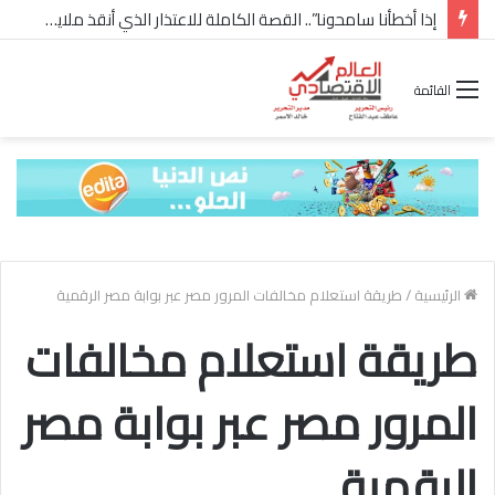
إذا أخطأنا سامحونا”.. القصة الكاملة للاعتذار الذي أنقذ ملايين “إعمار” في الساحل الشمالي
القائمة
الرئيسية
/
طريقة استعلام مخالفات المرور مصر عبر بوابة مصر الرقمية
طريقة استعلام مخالفات
المرور مصر عبر بوابة مصر
الرقمية