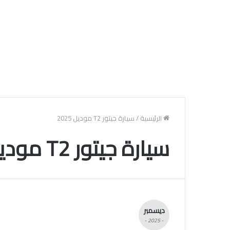
الرئيسية
/
سيارة جيتور T2 موديل 2025
سيارة جيتور T2 موديل 2025
ديسمبر
- 2025 -