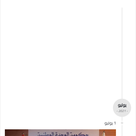
يوليو
- 2021 -
1 يوليو