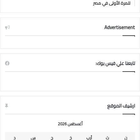
للمرة الأولى في مصر
Advertisement
تابعنا علي فيس بوك:
ارشيف الموقع
أغسطس 2026
ن
ث
أرب
خ
ج
س
د