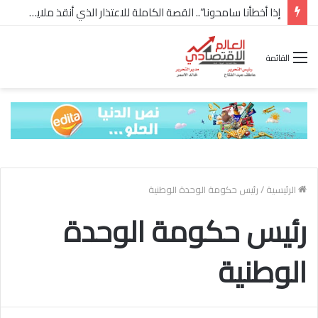
إذا أخطأنا سامحونا”.. القصة الكاملة للاعتذار الذي أنقذ ملايين “إعمار” في الساحل الشمالي
القائمة
الرئيسية
/
رئيس حكومة الوحدة الوطنية
رئيس حكومة الوحدة
الوطنية