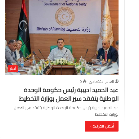
أخبار
العالم الاقتصادي
0
عبد الحميد ادبيبة رئيس حكومة الوحدة
الوطنية يتفقد سير العمل بوزارة التخطيط
عبد الحميد ادبيبة رئيس حكومة الوحدة الوطنية يتفقد سير العمل
بوزارة التخطيط
أكمل القراءة »