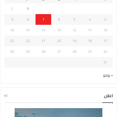
2
1
9
8
7
6
5
4
3
16
15
14
13
12
11
10
23
22
21
20
19
18
17
30
29
28
27
26
25
24
31
« يوليو
اعلان