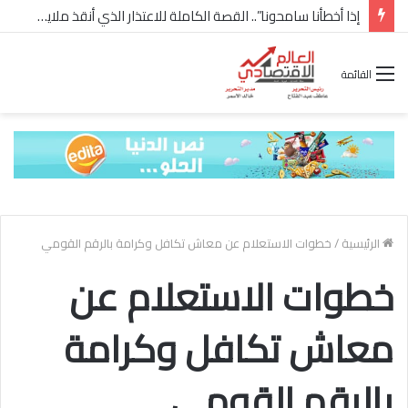
إذا أخطأنا سامحونا”.. القصة الكاملة للاعتذار الذي أنقذ ملايين “إعمار” في الساحل الشمالي
القائمة
الرئيسية
/
خطوات الاستعلام عن معاش تكافل وكرامة بالرقم القومي
خطوات الاستعلام عن
معاش تكافل وكرامة
بالرقم القومي