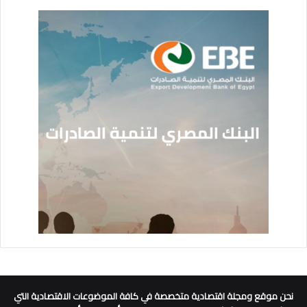
نحن موقع ومجلة اقتصادية متخصصة في كافة الموضوعات الاقتصادية التي