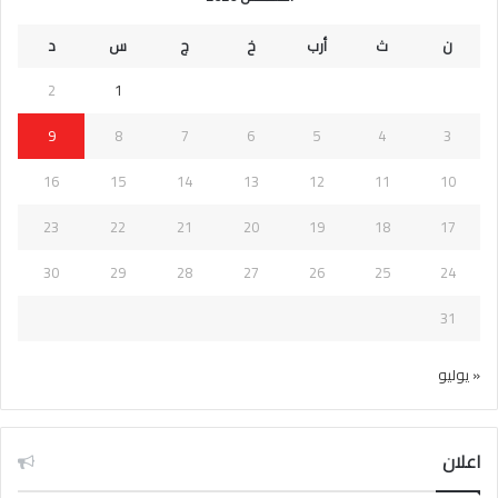
ن
ث
أرب
خ
ج
س
د
2
1
9
8
7
6
5
4
3
16
15
14
13
12
11
10
23
22
21
20
19
18
17
30
29
28
27
26
25
24
31
« يوليو
اعلان