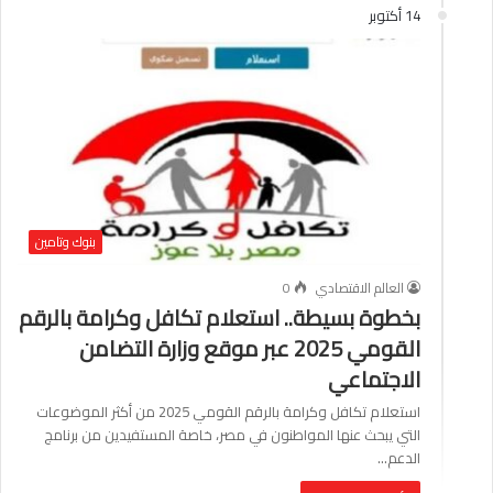
14 أكتوبر
بنوك وتامين
العالم الاقتصادي
0
بخطوة بسيطة.. استعلام تكافل وكرامة بالرقم
القومي 2025 عبر موقع وزارة التضامن
الاجتماعي
استعلام تكافل وكرامة بالرقم القومي 2025 من أكثر الموضوعات
التي يبحث عنها المواطنون في مصر، خاصة المستفيدين من برنامج
الدعم…