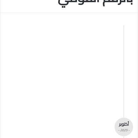
أكتوبر
- 2025 -