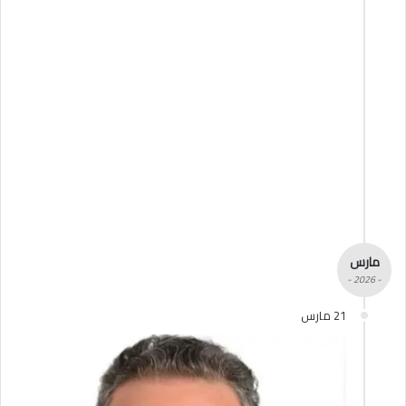
مارس
- 2026 -
21 مارس