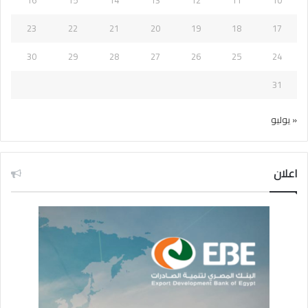
16
15
14
13
12
11
10
23
22
21
20
19
18
17
30
29
28
27
26
25
24
31
« يوليو
اعلان