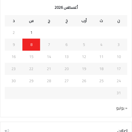
أغسطس 2026
ن
ث
أرب
خ
ج
س
د
2
1
9
8
7
6
5
4
3
16
15
14
13
12
11
10
23
22
21
20
19
18
17
30
29
28
27
26
25
24
31
« يوليو
اعلان