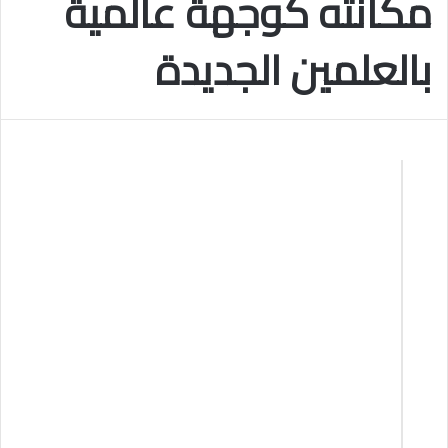
مكانته كوجهة عالمية
بالعلمين الجديدة