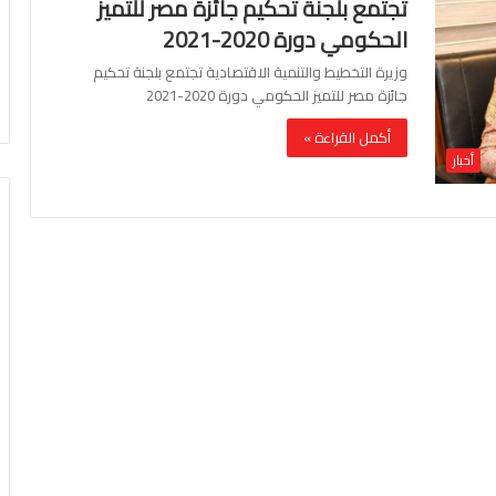
تجتمع بلجنة تحكيم جائزة مصر للتميز
الحكومي دورة 2020-2021
وزيرة التخطيط والتنمية الاقتصادية تجتمع بلجنة تحكيم
جائزة مصر للتميز الحكومي دورة 2020-2021
أكمل القراءة »
أخبار