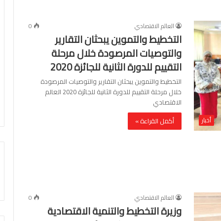
العالم الاقتصادي
0
التخطيط والتموين يبحثان التقارير
والتوصيات المرصودة خلال مرحلة
التقييم للدورة الثانية للجائزة 2020
التخطيط والتموين يبحثان التقارير والتوصيات المرصودة
خلال مرحلة التقييم للدورة الثانية للجائزة 2020 العالم
الاقتصادي
أخبار
أكمل القراءة »
العالم الاقتصادي
0
وزيرة التخطيط والتنمية الاقتصادية