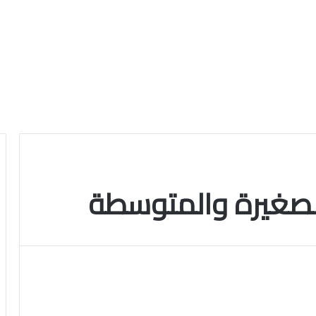
لصغيرة والمتوسطة