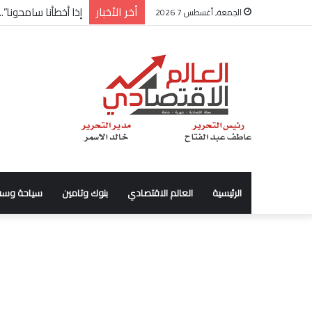
أخر الأخبار
إذا أخطأنا سامحونا”
الجمعة, أغسطس 7 2026
الرئيسية
العالم الاقتصادي
بنوك وتامين
سياحة وسف