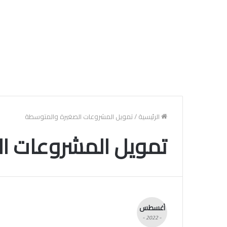
الرئيسية
/
تمويل المشروعات الصغيرة والمتوسطة
تمويل المشروعات ا
أغسطس
- 2022 -