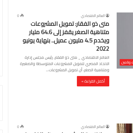
العالم الاقتصادي
0
منى ذو الفقار: تمويل المشروعات
متناهية الصغر يقفز إلى 64.6 مليار
ويخدم 4.5 مليون عميل.. بنهاية يونيو
2022
العالم الاقتصادي _ منى ذو الفقار، رئيس مجلس إدارة
 وتامين
الاتحاد المصري لتمويل المشروعات المتوسطة والصغيرة
ومتناهية الصغر، أن تمويل المشروعات…
أكمل القراءة »
العالم الاقتصادي
0