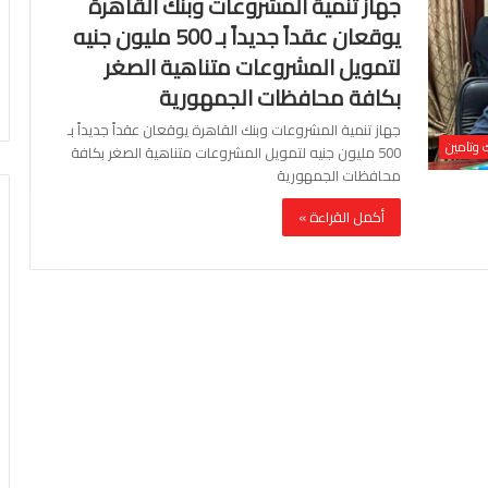
جهاز تنمية المشروعات وبنك القاهرة
يوقعان عقداً جديداً بـ 500 مليون جنيه
لتمويل المشروعات متناهية الصغر
بكافة محافظات الجمهورية
جهاز تنمية المشروعات وبنك القاهرة يوقعان عقداً جديداً بـ
 وتامين
500 مليون جنيه لتمويل المشروعات متناهية الصغر بكافة
محافظات الجمهورية
أكمل القراءة »