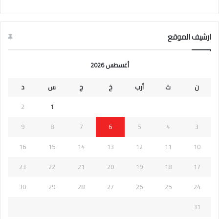
ارشيف الموقع
أغسطس 2026
ن
ث
أرب
خ
ج
س
د
2
1
9
8
7
6
5
4
3
16
15
14
13
12
11
10
23
22
21
20
19
18
17
30
29
28
27
26
25
24
31