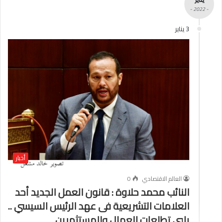
- 2022 -
3 يناير
أخبار
العالم الاقتصادي
0
النائب محمد حلاوة : قانون العمل الجديد أحد
العلامات التشريعية فى عهد الرئيس السيسي ..
يلبى تطلعات العمال والمستثمرين