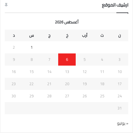
ارشيف الموقع
أغسطس 2026
ن
ث
أرب
خ
ج
س
د
2
1
9
8
7
6
5
4
3
16
15
14
13
12
11
10
23
22
21
20
19
18
17
30
29
28
27
26
25
24
31
« يوليو