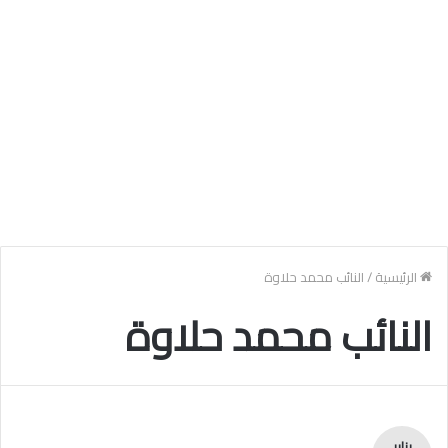
الرئيسية
/
النائب محمد حلاوة
النائب محمد حلاوة
يناير