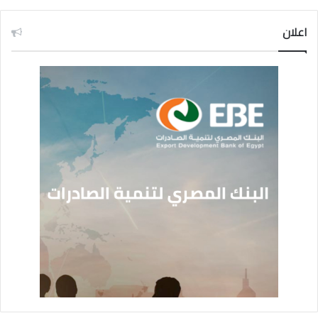
اعلان