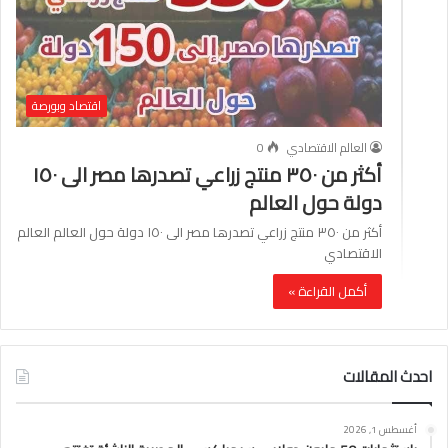
اقتصاد وبورصة
العالم الاقتصادي
0
أكثر من ٣٥٠ منتج زراعي تصدرها مصر الى ١٥٠
دولة حول العالم
أكثر من ٣٥٠ منتج زراعي تصدرها مصر الى ١٥٠ دولة حول العالم العالم
الاقتصادي
أكمل القراءة »
احدث المقالات
أغسطس 1, 2026