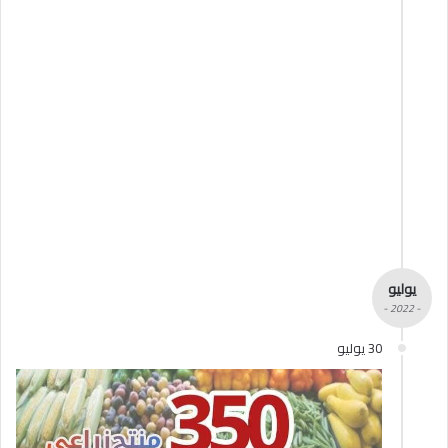
يوليو
- 2022 -
30 يوليو