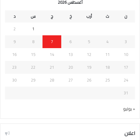
أغسطس 2026
ن
ث
أرب
خ
ج
س
د
2
1
9
8
7
6
5
4
3
16
15
14
13
12
11
10
23
22
21
20
19
18
17
30
29
28
27
26
25
24
31
« يوليو
اعلان