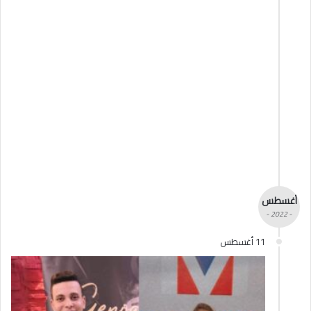
أغسطس
- 2022 -
11 أغسطس