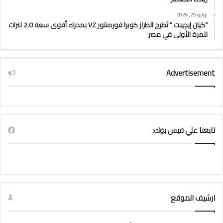
يوليو 25, 2026
“كيان إيچيبت ” تَطرح الطراز كوبرا فورمنتور VZ بمحرك أقوى سعة 2.0 لترات
للمرة الأولى في مصر
Advertisement
تابعنا علي فيس بوك:
ارشيف الموقع