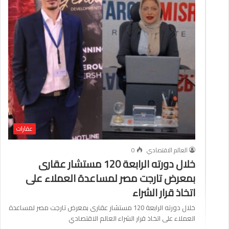
عقارات
العالم الاقتصادي
0
خلال دورته الرابعة 120 مستشار عقارى
بمعرض تارجت مصر لمساعدة العملاء على
اتخاذ قرار الشراء
خلال دورته الرابعة 120 مستشار عقارى بمعرض تارجت مصر لمساعدة
العملاء على اتخاذ قرار الشراء العالم الاقتصادي