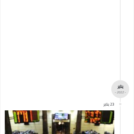
يناير
- 2022 -
23 يناير