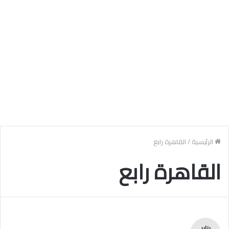
الرئيسية
/
القاهرة رابع
القاهرة رابع
يناير