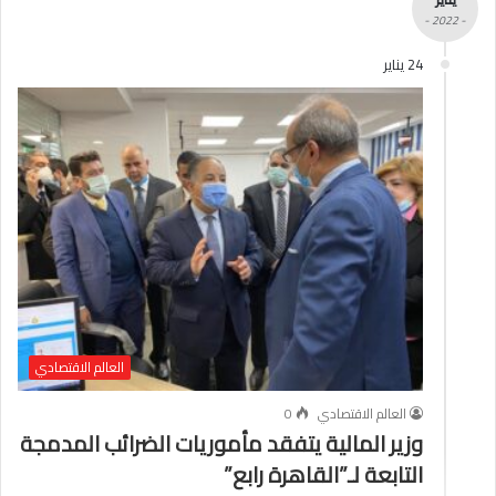
- 2022 -
24 يناير
العالم الاقتصادي
العالم الاقتصادي
0
وزير المالية يتفقد مأموريات الضرائب المدمجة
التابعة لـ”القاهرة رابع”