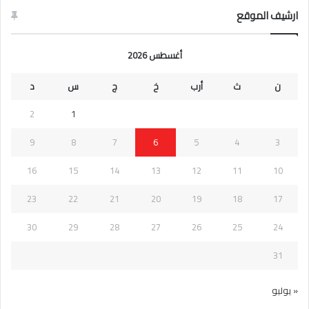
ارشيف الموقع
أغسطس 2026
ن
ث
أرب
خ
ج
س
د
2
1
9
8
7
6
5
4
3
16
15
14
13
12
11
10
23
22
21
20
19
18
17
30
29
28
27
26
25
24
31
« يوليو