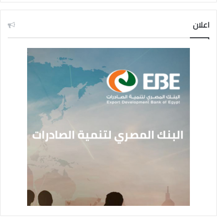
اعلان