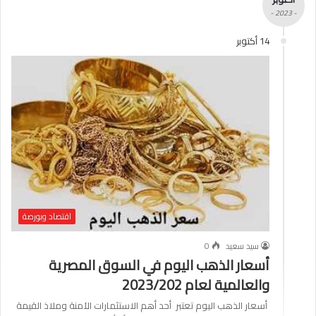
- 2023 -
14 أكتوبر
اقتصاد وبورصة
سيد سعيد
0
أسعار الذهب اليوم في السوق المصرية
والعالمية لعام 2023/202
أسعار الذهب اليوم تعتبر أحد أهم الاستثمارات الآمنة وملاذ القيمة