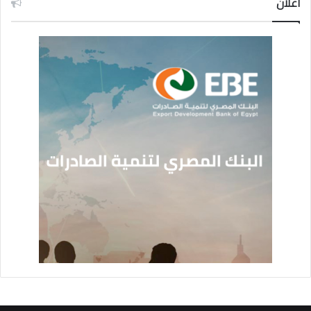
اعلان