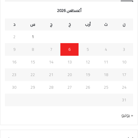
أغسطس 2026
ن
ث
أرب
خ
ج
س
د
2
1
9
8
7
6
5
4
3
16
15
14
13
12
11
10
23
22
21
20
19
18
17
30
29
28
27
26
25
24
31
« يوليو