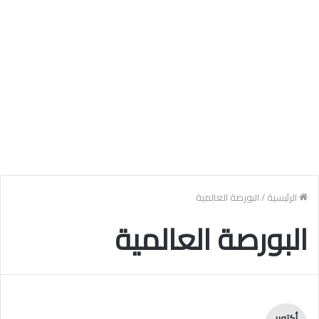
الرئيسية
/
البورصة العالمية
البورصة العالمية
أكتوبر