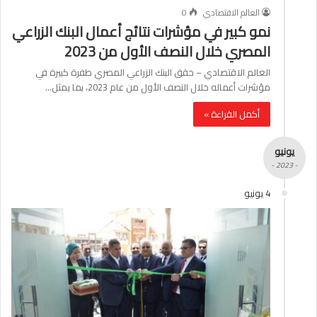
العالم الاقتصادي
0
نمو كبير في مؤشرات نتائج أعمال البنك الزراعي
المصري خلال النصف الأول من 2023
العالم الاقتصادي – حقق البنك الزراعي المصري طفرة كبيرة في
مؤشرات أعماله خلال النصف الأول من عام 2023، بما يمثل…
أكمل القراءة »
يونيو
- 2023 -
4 يونيو