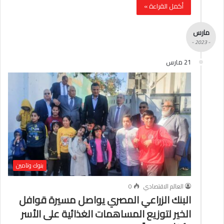
أكمل القراءة »
مارس
- 2023 -
21 مارس
بنوك وتامين
العالم الاقتصادي
0
البنك الزراعي المصري يواصل مسيرة قوافل
الخير لتوزيع المساهمات الغذائية على الأسر