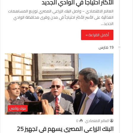
الأكثر احتياجاً في الوادي الجديد
العالم الاقتصادي – واصل البنك الزراعي المصري توزيع المساهمات
الغذائية على الأسر الأكثر احتياجاً في مدن وقرى محافظة الوادي
الجديد…
أكمل القراءة »
19 مارس
بنوك وتامين
العالم الاقتصادي
0
البنك الزراعي المصري يسهم في تجهيز 25