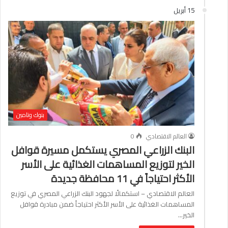
15 أبريل
بنوك وتامين
العالم الاقتصادي
0
البنك الزراعي المصري يستكمل مسيرة قوافل
الخير لتوزيع المساهمات الغذائية على الأسر
الأكثر احتياجاً في 11 محافظة جديدة
العالم الاقتصادي – استكمالًا لجهود البنك الزراعي المصري في توزيع
المساهمات الغذائية على الأسر الأكثر احتياجاً ضمن مبادرة قوافل
الخير…