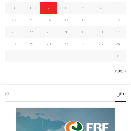
9
8
7
6
5
4
3
16
15
14
13
12
11
10
23
22
21
20
19
18
17
30
29
28
27
26
25
24
31
« يوليو
اعلان