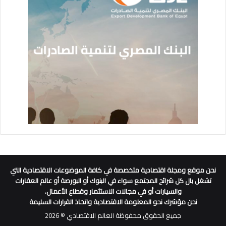
نحن موقع ومجلة اقتصادية متخصصة في كافة الموضوعات الاقتصادية التي
تشغل بال كل شرائح المجتمع سواء في البنوك أو البورصة أو عالم العقارات
والسيارات أو في مجالات الاستثمار وقطاع الأعمال.
نحن مؤشرك نحو المعلومة الاقتصادية واتخاذ القرارات السليمة
جميع الحقوق محفوظة العالم الاقتصادي © 2026